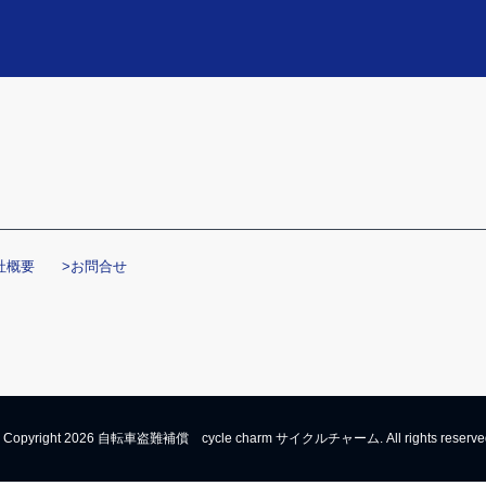
社概要
>お問合せ
 Copyright 2026 自転車盗難補償 cycle charm サイクルチャーム. All rights reserve